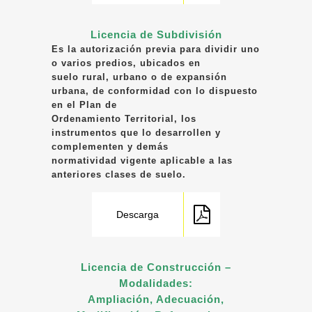
Licencia de Subdivisión
Es la autorización previa para dividir uno
o varios predios, ubicados en
suelo rural, urbano o de expansión
urbana, de conformidad con lo dispuesto
en el Plan de
Ordenamiento Territorial, los
instrumentos que lo desarrollen y
complementen y demás
normatividad vigente aplicable a las
anteriores clases de suelo.
Descarga
Licencia de Construcción –
Modalidades:
Ampliación, Adecuación,