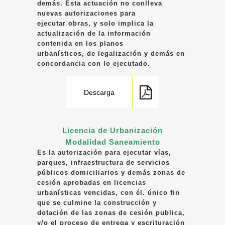
demás. Esta actuación no conlleva
nuevas autorizaciones para
ejecutar obras, y solo implica la
actualización de la información
contenida en los planos
urbanísticos, de legalización y demás en
concordancia con lo ejecutado.
Descarga
Licencia de Urbanización
Modalidad Saneamiento
Es la autorización para ejecutar vías,
parques, infraestructura de servicios
públicos domiciliarios y demás zonas de
cesión aprobadas en licencias
urbanísticas vencidas, con él. único fin
que se culmine la construcción y
dotación de las zonas de cesión publica,
y/o el proceso de entrega y escrituración