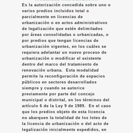
Es la autorización concedida sobre uno o
varios predios incluidos total o
parcialmente en licencias de
urbanización o en actos administrativos
de legalización que estén delimitados
por áreas consolidadas o urbanizadas, o
por predios que tengan licencias de
urbanización vigentes, en los cuáles se
requiera adelantar un nuevo proceso de
urbanización o modificar el existente
dentro del marco del tratamiento de
renovación urbana. Esta modalidad
permite la reconfiguración de espacios
públicos en sectores desarrollados
siempre y cuando se autorice
previamente por parte del concejo
municipal o distrital, en los términos del
artículo 6 de la Ley 9 de 1989. En el caso
que los predios objeto de esta licencia
no abarquen la totalidad de los lotes de
la licencia de urbanización o del acto de
legalización inicialmente expedidos, en