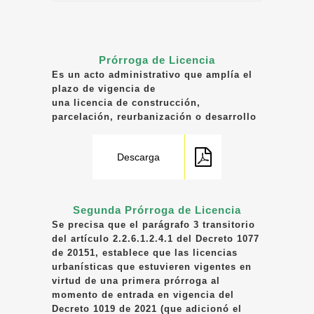
Prórroga de Licencia
Es un acto administrativo que amplía el
plazo de vigencia de
una licencia de construcción,
parcelación, reurbanización o desarrollo
Descarga
Segunda Prórroga de Licencia
Se precisa que el parágrafo 3 transitorio
del artículo 2.2.6.1.2.4.1 del Decreto 1077
de 20151, establece que las licencias
urbanísticas que estuvieren vigentes en
virtud de una primera prórroga al
momento de entrada en vigencia del
Decreto 1019 de 2021 (que adicionó el