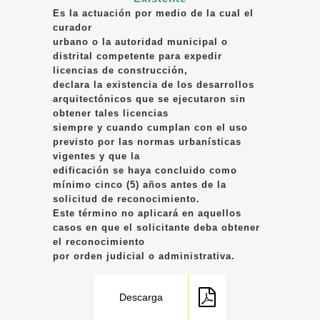
Es la actuación por medio de la cual el
curador
urbano o la autoridad municipal o
distrital competente para expedir
licencias de construcción,
declara la existencia de los desarrollos
arquitectónicos que se ejecutaron sin
obtener tales licencias
siempre y cuando cumplan con el uso
previsto por las normas urbanísticas
vigentes y que la
edificación se haya concluido como
mínimo cinco (5) años antes de la
solicitud de reconocimiento.
Este término no aplicará en aquellos
casos en que el solicitante deba obtener
el reconocimiento
por orden judicial o administrativa.
Descarga