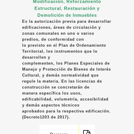
Modificación, Reforzamiento
Estructural, Restauración y
Demolición de Inmuebles
Es la autorización previa para desarrollar
edificaciones, áreas de circulación y
zonas comunales en uno o varios
predios, de conformidad con
lo previsto en el Plan de Ordenamiento
Territorial, los instrumentos que lo
desarrollen y
complementen, los Planes Especiales de
Manejo y Protección de Bienes de Interés
Cultural, y demás normatividad que
regule la materia. En las licencias de
construcción se concretarán de
manera específica los usos,
edificabilidad, volumetría, accesibilidad
y demás aspectos técnicos
aprobados para la respectiva edificación.
(Decreto1203 de 2017).