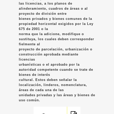
las licencias, a los planos de
alinderamiento, cuadros de áreas o al
proyecto de división entre
bienes privados y bienes comunes de la
propiedad horizontal exigidos por la Ley
675 de 2001 o la
norma que la adicione, modifique o
sustituya, los cuales deben corresponder
fielmente al
proyecto de parcelación, urbanización o
construcción aprobada mediante
licencias
urbanísticas o el aprobado por la
autoridad competente cuando se trate de
bienes de interés
cultural. Estos deben señalar la
localización, linderos, nomenclatura,
áreas de cada una de las
unidades privadas y las áreas y bienes de
uso común.