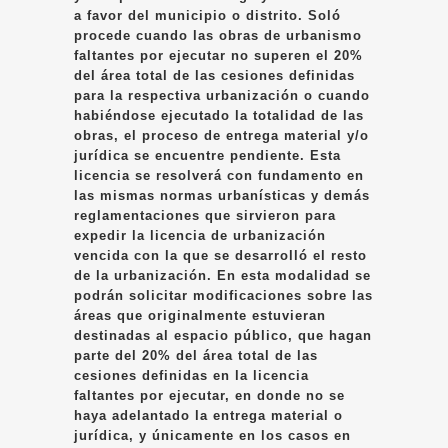
a favor del municipio o distrito. Soló
procede cuando las obras de urbanismo
faltantes por ejecutar no superen el 20%
del área total de las cesiones definidas
para la respectiva urbanización o cuando
habiéndose ejecutado la totalidad de las
obras, el proceso de entrega material y/o
jurídica se encuentre pendiente. Esta
licencia se resolverá con fundamento en
las mismas normas urbanísticas y demás
reglamentaciones que sirvieron para
expedir la licencia de urbanización
vencida con la que se desarrolló el resto
de la urbanización. En esta modalidad se
podrán solicitar modificaciones sobre las
áreas que originalmente estuvieran
destinadas al espacio público, que hagan
parte del 20% del área total de las
cesiones definidas en la licencia
faltantes por ejecutar, en donde no se
haya adelantado la entrega material o
jurídica, y únicamente en los casos en