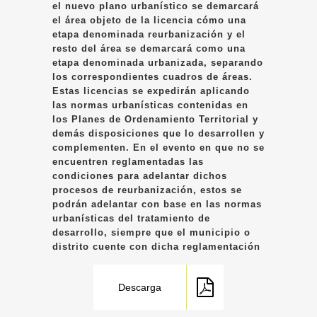
el nuevo plano urbanístico se demarcará
el área objeto de la licencia cómo una
etapa denominada reurbanización y el
resto del área se demarcará como una
etapa denominada urbanizada, separando
los correspondientes cuadros de áreas.
Estas licencias se expedirán aplicando
las normas urbanísticas contenidas en
los Planes de Ordenamiento Territorial y
demás disposiciones que lo desarrollen y
complementen. En el evento en que no se
encuentren reglamentadas las
condiciones para adelantar dichos
procesos de reurbanización, estos se
podrán adelantar con base en las normas
urbanísticas del tratamiento de
desarrollo, siempre que el municipio o
distrito cuente con dicha reglamentación
Descarga