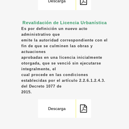
Descarga
Revalidación de Licencia Urbanística
Es por definición un nuevo acto
administrativo que
emite la autoridad correspondiente con el
fin de que se culminen las obras y
actuaciones
aprobadas en una licencia inicialmente
otorgada, que se venció sin ejecutarse
integralmente, el
cual procede en las condiciones
establecidas por el artículo 2.2.6.1.2.4.3.
del Decreto 1077 de
2015.
Descarga