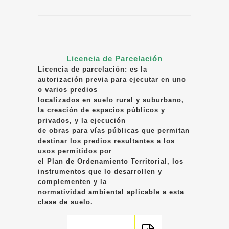
Licencia de Parcelación
Licencia de parcelación: es la
autorización previa para ejecutar en uno
o varios predios
localizados en suelo rural y suburbano,
la creación de espacios públicos y
privados, y la ejecución
de obras para vías públicas que permitan
destinar los predios resultantes a los
usos permitidos por
el Plan de Ordenamiento Territorial, los
instrumentos que lo desarrollen y
complementen y la
normatividad ambiental aplicable a esta
clase de suelo.