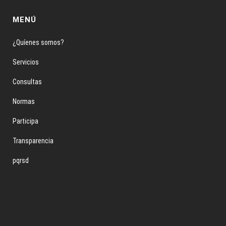
MENÚ
¿Quíenes somos?
Servicios
Consultas
Normas
Participa
Transparencia
pqrsd