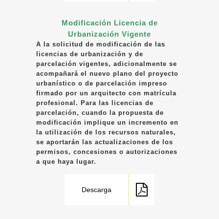
Modificación Licencia de
Urbanización Vigente
A la solicitud de modificación de las
licencias de urbanización y de
parcelación vigentes, adicionalmente se
acompañará el nuevo plano del proyecto
urbanístico o de parcelación impreso
firmado por un arquitecto con matrícula
profesional. Para las licencias de
parcelación, cuando la propuesta de
modificación implique un incremento en
la utilización de los recursos naturales,
se aportarán las actualizaciones de los
permisos, concesiones o autorizaciones
a que haya lugar.
Descarga