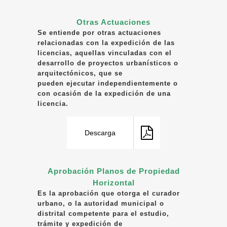
Otras Actuaciones
Se entiende por otras actuaciones
relacionadas con la expedición de las
licencias, aquellas vinculadas con el
desarrollo de proyectos urbanísticos o
arquitectónicos, que se
pueden ejecutar independientemente o
con ocasión de la expedición de una
licencia.
Descarga
Aprobación Planos de Propiedad
Horizontal
Es la aprobación que otorga el curador
urbano, o la autoridad municipal o
distrital competente para el estudio,
trámite y expedición de