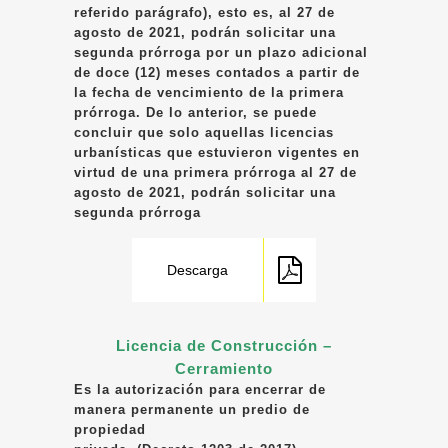
referido parágrafo), esto es, al 27 de
agosto de 2021, podrán solicitar una
segunda prórroga por un plazo adicional
de doce (12) meses contados a partir de
la fecha de vencimiento de la primera
prórroga. De lo anterior, se puede
concluir que solo aquellas licencias
urbanísticas que estuvieron vigentes en
virtud de una primera prórroga al 27 de
agosto de 2021, podrán solicitar una
segunda prórroga
Descarga
Licencia de Construcción –
Cerramiento
Es la autorización para encerrar de
manera permanente un predio de
propiedad