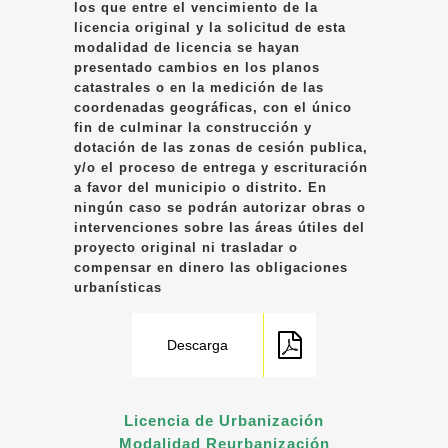
los que entre el vencimiento de la
licencia original y la solicitud de esta
modalidad de licencia se hayan
presentado cambios en los planos
catastrales o en la medición de las
coordenadas geográficas, con el único
fin de culminar la construcción y
dotación de las zonas de cesión publica,
y/o el proceso de entrega y escrituración
a favor del municipio o distrito. En
ningún caso se podrán autorizar obras o
intervenciones sobre las áreas útiles del
proyecto original ni trasladar o
compensar en dinero las obligaciones
urbanísticas
Descarga
Licencia de Urbanización
Modalidad Reurbanización