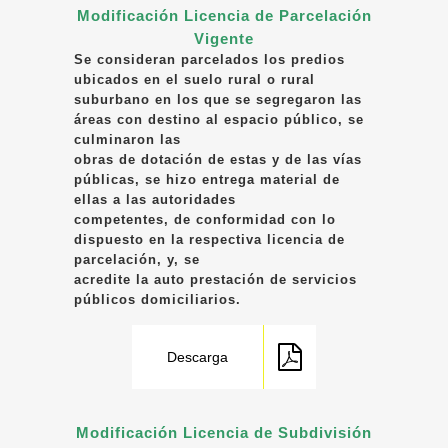
Modificación Licencia de Parcelación
Vigente
Se consideran parcelados los predios
ubicados en el suelo rural o rural
suburbano en los que se segregaron las
áreas con destino al espacio público, se
culminaron las
obras de dotación de estas y de las vías
públicas, se hizo entrega material de
ellas a las autoridades
competentes, de conformidad con lo
dispuesto en la respectiva licencia de
parcelación, y, se
acredite la auto prestación de servicios
públicos domiciliarios.
Descarga
Modificación Licencia de Subdivisión