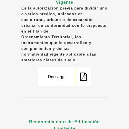
Vigente
Es la autorización previa para dividir uno
o varios predios, ubicados en
suelo rural, urbano o de expansión
urbana, de conformidad con lo dispuesto
en el Plan de
Ordenamiento Territorial, los
instrumentos que lo desarrollen y
complementen y demás
normatividad vigente aplicable a las
anteriores clases de suelo.
Descarga
Reconocimiento de Edificación
Existente