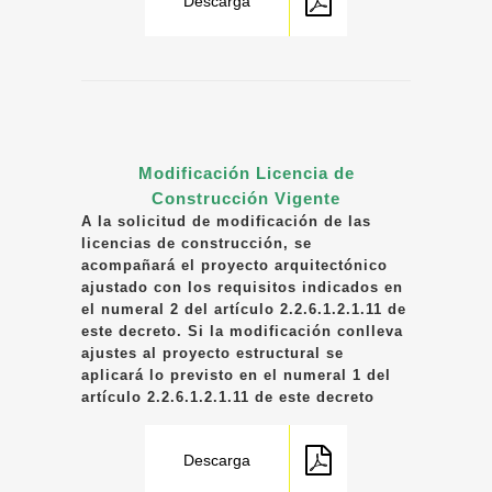
Descarga
Modificación Licencia de
Construcción Vigente
A la solicitud de modificación de las
licencias de construcción, se
acompañará el proyecto arquitectónico
ajustado con los requisitos indicados en
el numeral 2 del artículo 2.2.6.1.2.1.11 de
este decreto. Si la modificación conlleva
ajustes al proyecto estructural se
aplicará lo previsto en el numeral 1 del
artículo 2.2.6.1.2.1.11 de este decreto
Descarga