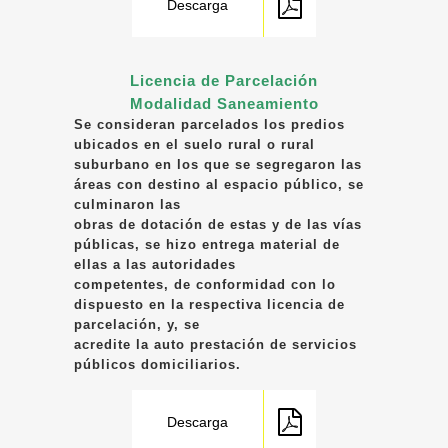
Descarga
Licencia de Parcelación
Modalidad Saneamiento
Se consideran parcelados los predios
ubicados en el suelo rural o rural
suburbano en los que se segregaron las
áreas con destino al espacio público, se
culminaron las
obras de dotación de estas y de las vías
públicas, se hizo entrega material de
ellas a las autoridades
competentes, de conformidad con lo
dispuesto en la respectiva licencia de
parcelación, y, se
acredite la auto prestación de servicios
públicos domiciliarios.
Descarga