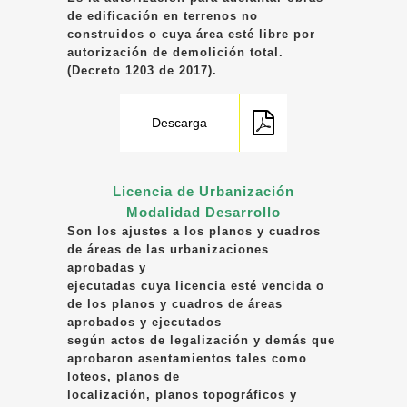
de edificación en terrenos no
construidos o cuya área esté libre por
autorización de demolición total.
(Decreto 1203 de 2017).
Descarga
Licencia de Urbanización
Modalidad Desarrollo
Son los ajustes a los planos y cuadros
de áreas de las urbanizaciones
aprobadas y
ejecutadas cuya licencia esté vencida o
de los planos y cuadros de áreas
aprobados y ejecutados
según actos de legalización y demás que
aprobaron asentamientos tales como
loteos, planos de
localización, planos topográficos y