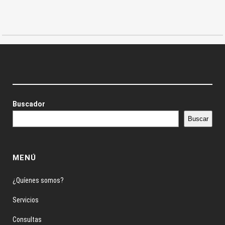
Buscador
Buscar
MENÚ
¿Quíenes somos?
Servicios
Consultas