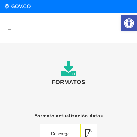
Abrir 
FORMATOS
Formato actualización datos
Descarga