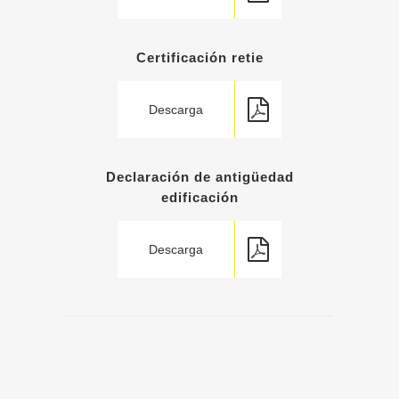
Certificación retie
Descarga
Declaración de antigüedad
edificación
Descarga