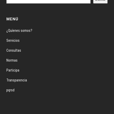
MENÚ
¿Quíenes somos?
Servicios
Consultas
Normas
Participa
Transparencia
pqrsd