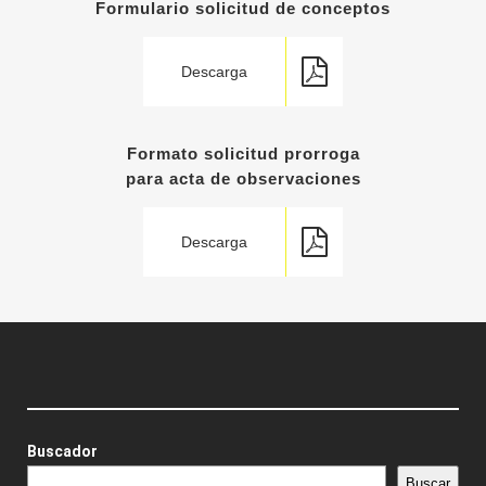
Formulario solicitud de conceptos
Descarga
Formato solicitud prorroga
para acta de observaciones
Descarga
Buscador
Buscar