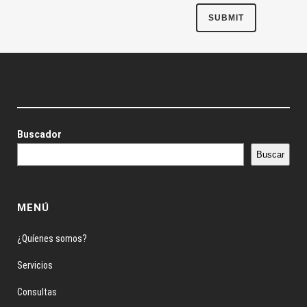
Buscador
Buscar
MENÚ
¿Quíenes somos?
Servicios
Consultas