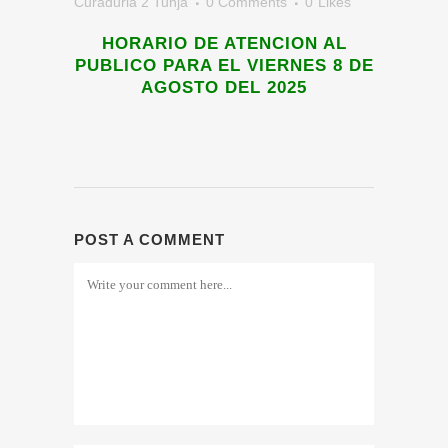
Curaduria 2 Tunja
0 Comments
0
Likes
HORARIO DE ATENCION AL
PUBLICO PARA EL VIERNES 8 DE
AGOSTO DEL 2025
POST A COMMENT