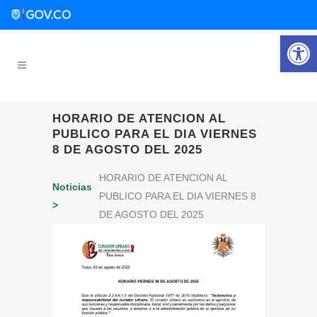
Abrir 
HORARIO DE ATENCION AL
PUBLICO PARA EL DIA VIERNES
8 DE AGOSTO DEL 2025
HORARIO DE ATENCION AL
Noticias
PUBLICO PARA EL DIA VIERNES 8
>
DE AGOSTO DEL 2025